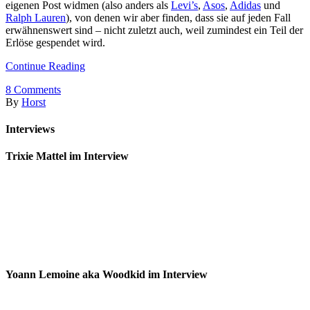
eigenen Post widmen (also anders als
Levi’s
,
Asos
,
Adidas
und
Ralph Lauren
), von denen wir aber finden, dass sie auf jeden Fall
erwähnenswert sind – nicht zuletzt auch, weil zumindest ein Teil der
Erlöse gespendet wird.
Continue Reading
8
Comments
By
Horst
Interviews
Trixie Mattel im Interview
Yoann Lemoine aka Woodkid im Interview