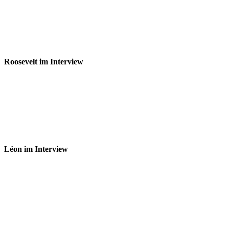
Roosevelt im Interview
Léon im Interview