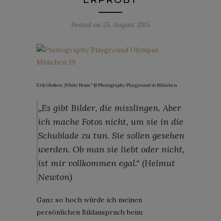
Posted on
25. August 2015
Erik Olofsen „White Noise“ @ Photography Playground in München
„Es gibt Bilder, die misslingen. Aber
ich mache Fotos nicht, um sie in die
Schublade zu tun. Sie sollen gesehen
werden. Ob man sie liebt oder nicht,
ist mir vollkommen egal.“
(Helmut
Newton)
Ganz so hoch würde ich meinen
persönlichen Bildanspruch beim