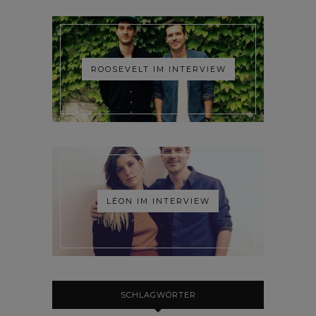
ROOSEVELT IM INTERVIEW
LÉON IM INTERVIEW
SCHLAGWÖRTER