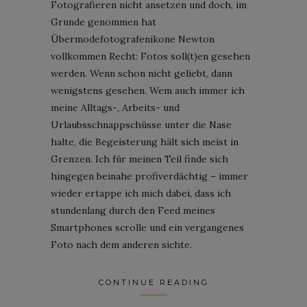
Fotografieren nicht ansetzen und doch, im
Grunde genommen hat
Übermodefotografenikone Newton
vollkommen Recht: Fotos soll(t)en gesehen
werden. Wenn schon nicht geliebt, dann
wenigstens gesehen. Wem auch immer ich
meine Alltags-, Arbeits- und
Urlaubsschnappschüsse unter die Nase
halte, die Begeisterung hält sich meist in
Grenzen. Ich für meinen Teil finde sich
hingegen beinahe profiverdächtig – immer
wieder ertappe ich mich dabei, dass ich
stundenlang durch den Feed meines
Smartphones scrolle und ein vergangenes
Foto nach dem anderen sichte.
CONTINUE READING