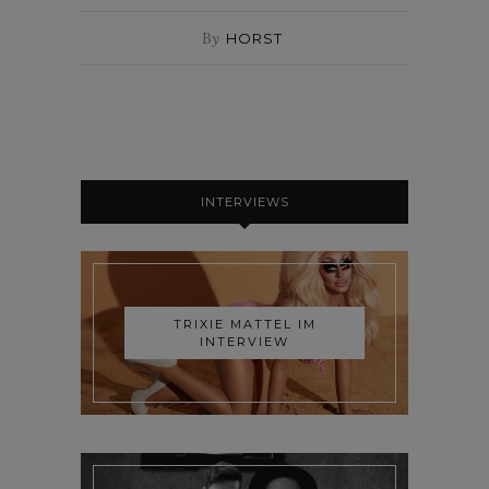
By
HORST
INTERVIEWS
TRIXIE MATTEL IM
INTERVIEW