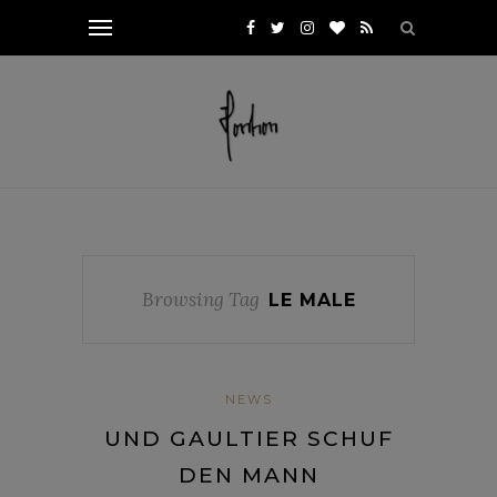
Browsing Tag
LE MALE
NEWS
UND GAULTIER SCHUF
DEN MANN