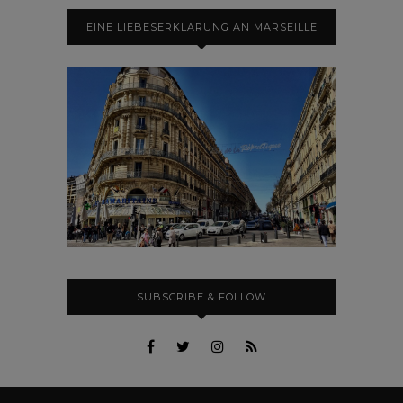
EINE LIEBESERKLÄRUNG AN MARSEILLE
SUBSCRIBE & FOLLOW