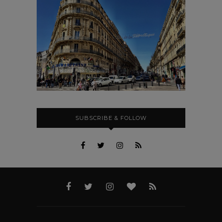
SUBSCRIBE & FOLLOW