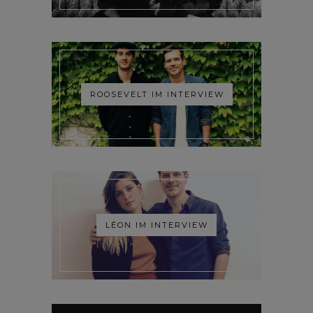
ROOSEVELT IM INTERVIEW
LÉON IM INTERVIEW