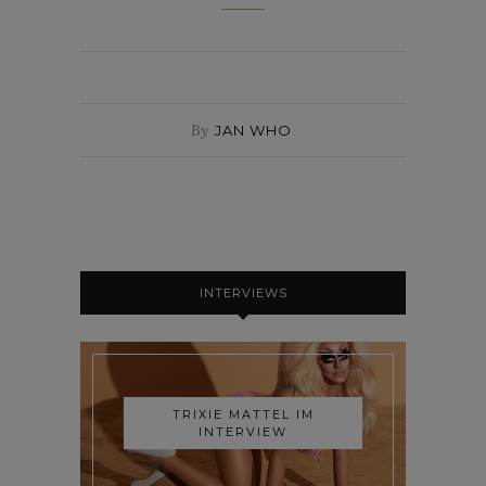
By
JAN WHO
INTERVIEWS
TRIXIE MATTEL IM
INTERVIEW