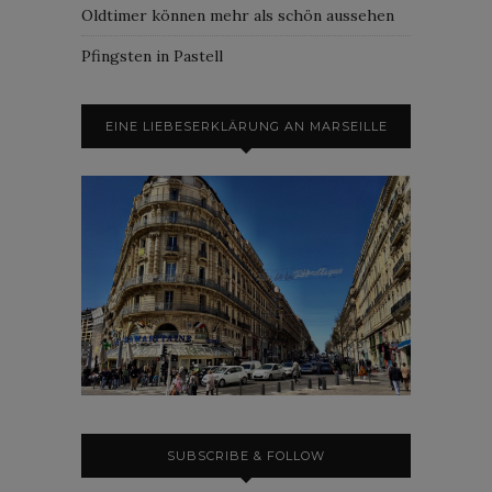
Oldtimer können mehr als schön aussehen
Pfingsten in Pastell
EINE LIEBESERKLÄRUNG AN MARSEILLE
SUBSCRIBE & FOLLOW