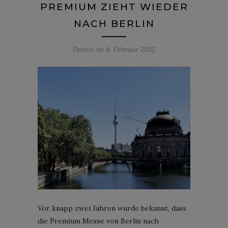
PREMIUM ZIEHT WIEDER
NACH BERLIN
Posted on
4. Februar 2022
Vor knapp zwei Jahren wurde bekannt, dass
die Premium Messe von Berlin nach