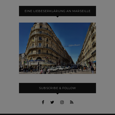
EINE LIEBESERKLÄRUNG AN MARSEILLE
SUBSCRIBE & FOLLOW