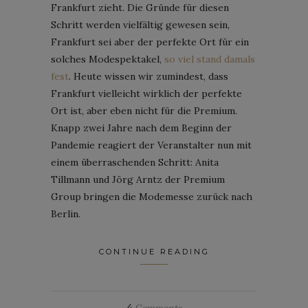
Frankfurt zieht. Die Gründe für diesen
Schritt werden vielfältig gewesen sein,
Frankfurt sei aber der perfekte Ort für ein
solches Modespektakel,
so viel stand damals
fest
. Heute wissen wir zumindest, dass
Frankfurt vielleicht wirklich der perfekte
Ort ist, aber eben nicht für die Premium.
Knapp zwei Jahre nach dem Beginn der
Pandemie reagiert der Veranstalter nun mit
einem überraschenden Schritt: Anita
Tillmann und Jörg Arntz der Premium
Group bringen die Modemesse zurück nach
Berlin.
CONTINUE READING