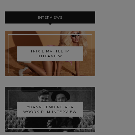
INTERVIEWS
TRIXIE MATTEL IM
INTERVIEW
YOANN LEMOINE AKA
WOODKID IM INTERVIEW