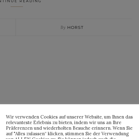
NTINUE READING
By
HORST
Wir verwenden Cookies auf unserer Website, um Ihnen das
relevanteste Erlebnis zu bieten, indem wir uns an Ihre
Präferenzen und wiederholten Besuche erinnern. Wenn Sie
auf "Alles zulassen“ klicken, stimmen Sie der Verwendung