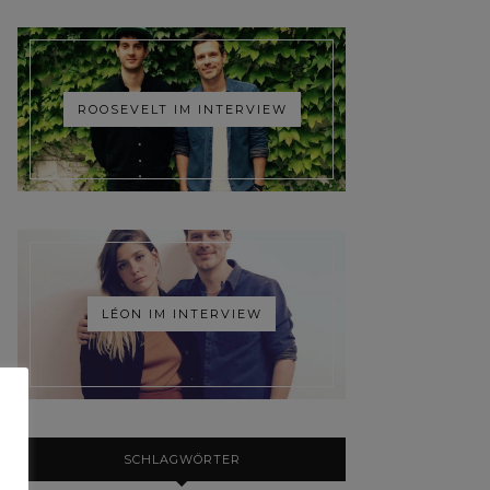
ROOSEVELT IM INTERVIEW
LÉON IM INTERVIEW
SCHLAGWÖRTER