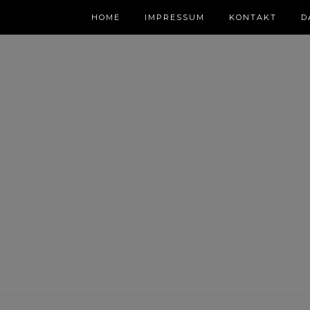
HOME
IMPRESSUM
KONTAKT
D