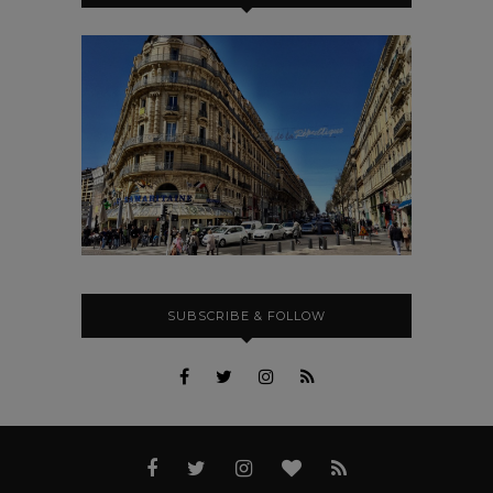
SUBSCRIBE & FOLLOW