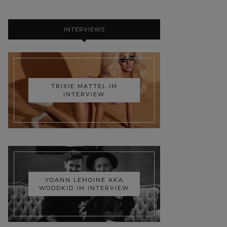
INTERVIEWS
TRIXIE MATTEL IM
INTERVIEW
YOANN LEMOINE AKA
WOODKID IM INTERVIEW