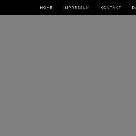
HOME
IMPRESSUM
KONTAKT
D