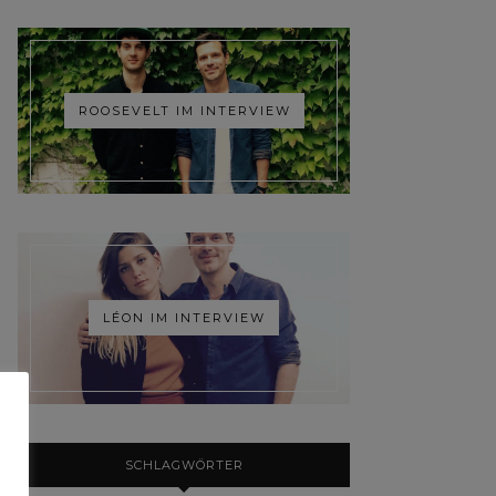
ROOSEVELT IM INTERVIEW
LÉON IM INTERVIEW
SCHLAGWÖRTER