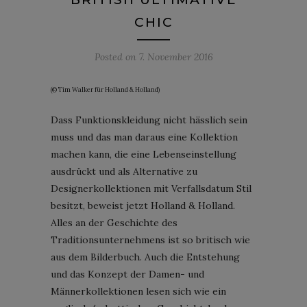
CHIC
Posted on
7. November 2016
(© Tim Walker für Holland & Holland)
Dass Funktionskleidung nicht hässlich sein
muss und das man daraus eine Kollektion
machen kann, die eine Lebenseinstellung
ausdrückt und als Alternative zu
Designerkollektionen mit Verfallsdatum Stil
besitzt, beweist jetzt Holland & Holland.
Alles an der Geschichte des
Traditionsunternehmens ist so britisch wie
aus dem Bilderbuch. Auch die Entstehung
und das Konzept der Damen- und
Männerkollektionen lesen sich wie ein