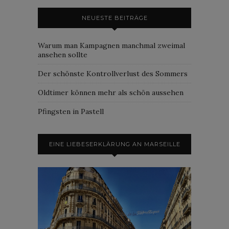
NEUESTE BEITRÄGE
Warum man Kampagnen manchmal zweimal
ansehen sollte
Der schönste Kontrollverlust des Sommers
Oldtimer können mehr als schön aussehen
Pfingsten in Pastell
EINE LIEBESERKLÄRUNG AN MARSEILLE