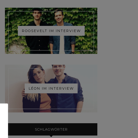
ROOSEVELT IM INTERVIEW
LÉON IM INTERVIEW
SCHLAGWÖRTER