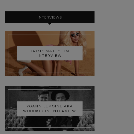
INTERVIEWS
TRIXIE MATTEL IM
INTERVIEW
YOANN LEMOINE AKA
WOODKID IM INTERVIEW