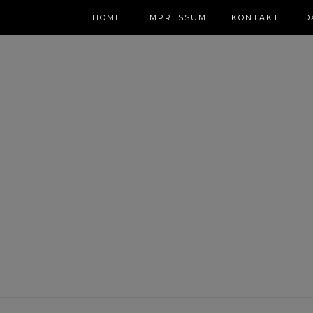
HOME
IMPRESSUM
KONTAKT
D