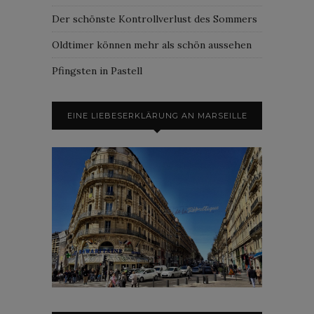
Der schönste Kontrollverlust des Sommers
Oldtimer können mehr als schön aussehen
Pfingsten in Pastell
EINE LIEBESERKLÄRUNG AN MARSEILLE