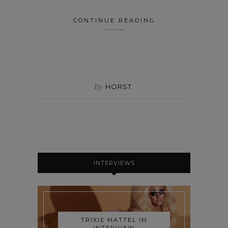
CONTINUE READING
By
HORST
INTERVIEWS
TRIXIE MATTEL IM
INTERVIEW