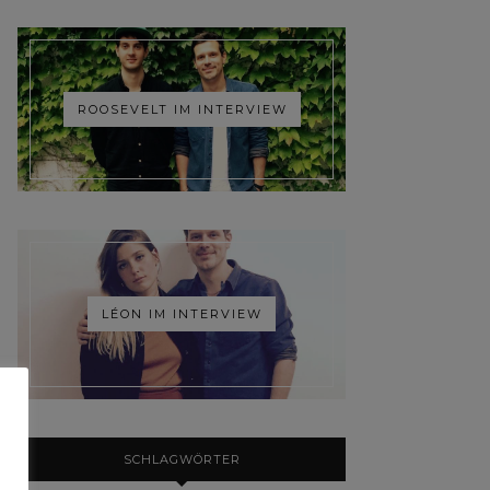
ROOSEVELT IM INTERVIEW
LÉON IM INTERVIEW
SCHLAGWÖRTER