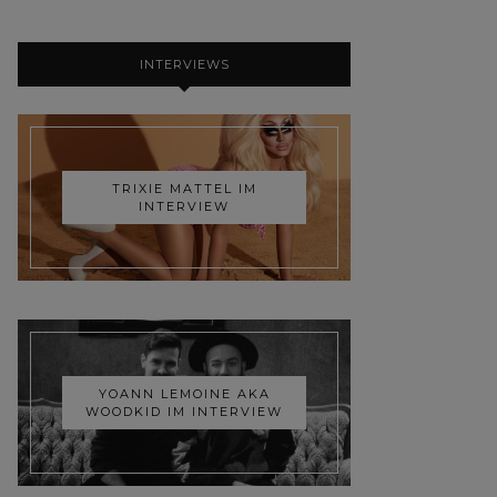
INTERVIEWS
TRIXIE MATTEL IM
INTERVIEW
YOANN LEMOINE AKA
WOODKID IM INTERVIEW