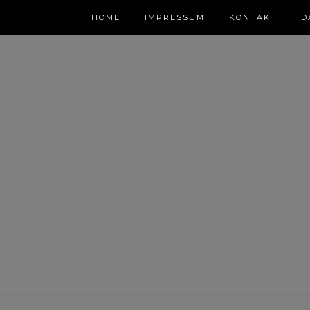
HOME
IMPRESSUM
KONTAKT
D