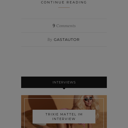
CONTINUE READING
9
Comments
By
GASTAUTOR
INTERVIEWS
TRIXIE MATTEL IM
INTERVIEW