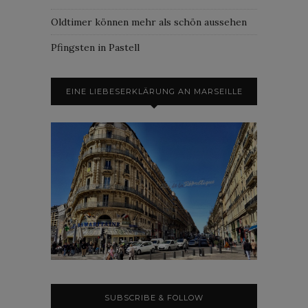
Oldtimer können mehr als schön aussehen
Pfingsten in Pastell
EINE LIEBESERKLÄRUNG AN MARSEILLE
SUBSCRIBE & FOLLOW