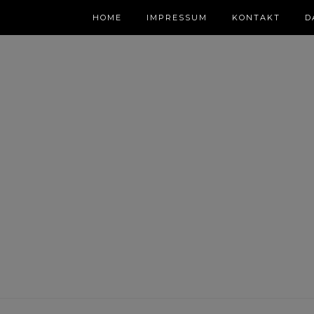
HOME
IMPRESSUM
KONTAKT
D