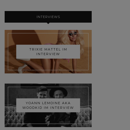
INTERVIEWS
TRIXIE MATTEL IM
INTERVIEW
YOANN LEMOINE AKA
WOODKID IM INTERVIEW