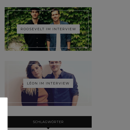
ROOSEVELT IM INTERVIEW
LÉON IM INTERVIEW
SCHLAGWÖRTER