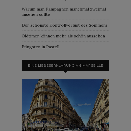
Warum man Kampagnen manchmal zweimal
ansehen sollte
Der schönste Kontrollverlust des Sommers
Oldtimer können mehr als schön aussehen
Pfingsten in Pastell
EINE LIEBESERKLÄRUNG AN MARSEILLE