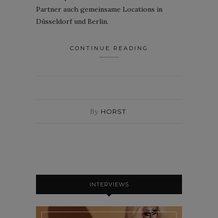
Partner auch gemeinsame Locations in
Düsseldorf und Berlin.
CONTINUE READING
By
HORST
INTERVIEWS