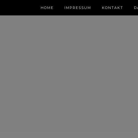
HOME
IMPRESSUM
KONTAKT
D