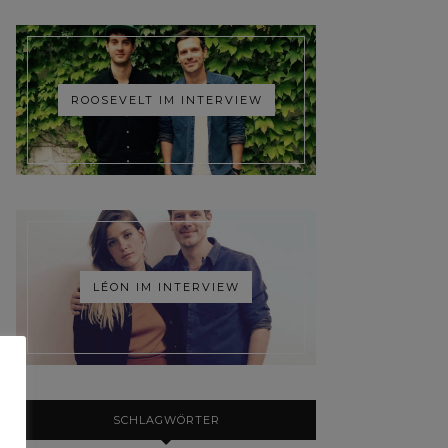
ROOSEVELT IM INTERVIEW
LÉON IM INTERVIEW
SCHLAGWÖRTER