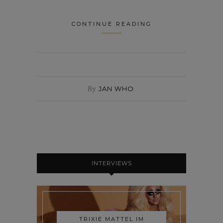
CONTINUE READING
By
JAN WHO
INTERVIEWS
TRIXIE MATTEL IM