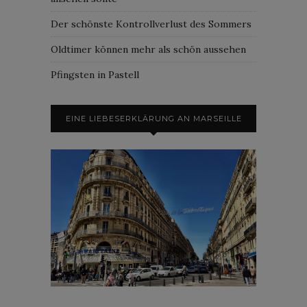
Der schönste Kontrollverlust des Sommers
Oldtimer können mehr als schön aussehen
Pfingsten in Pastell
EINE LIEBESERKLÄRUNG AN MARSEILLE