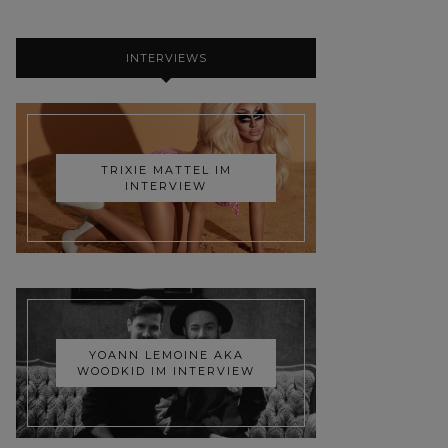
INTERVIEWS
TRIXIE MATTEL IM
INTERVIEW
YOANN LEMOINE AKA
WOODKID IM INTERVIEW