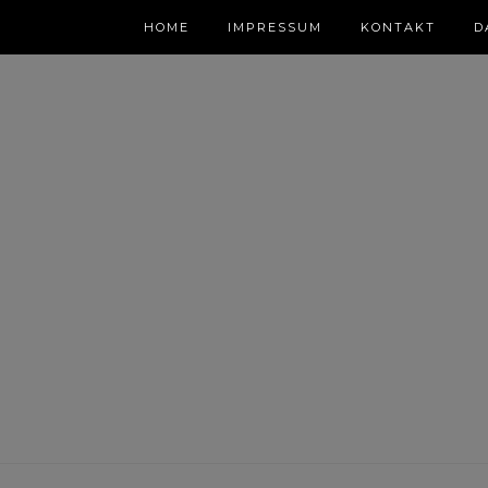
HOME
IMPRESSUM
KONTAKT
D