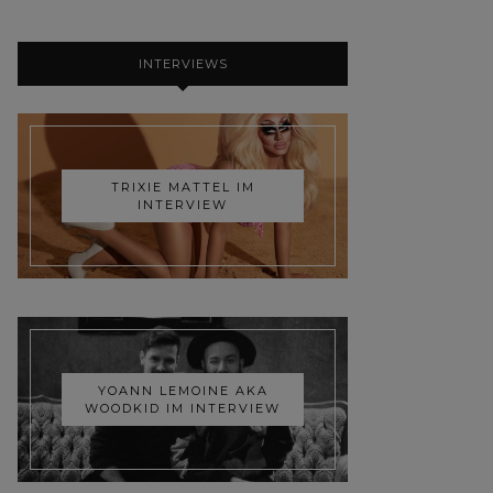
INTERVIEWS
TRIXIE MATTEL IM
INTERVIEW
YOANN LEMOINE AKA
WOODKID IM INTERVIEW