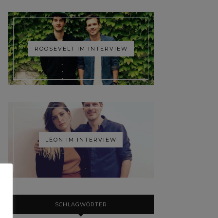
ROOSEVELT IM INTERVIEW
LÉON IM INTERVIEW
SCHLAGWÖRTER