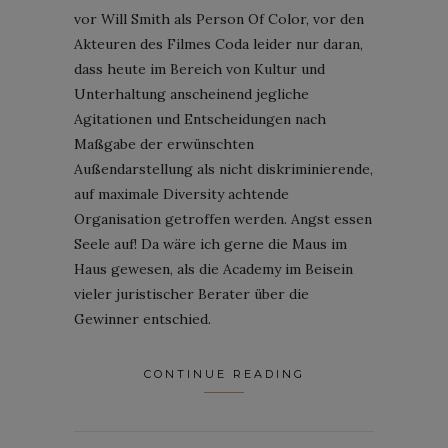
vor Will Smith als Person Of Color, vor den
Akteuren des Filmes Coda leider nur daran,
dass heute im Bereich von Kultur und
Unterhaltung anscheinend jegliche
Agitationen und Entscheidungen nach
Maßgabe der erwünschten
Außendarstellung als nicht diskriminierende,
auf maximale Diversity achtende
Organisation getroffen werden. Angst essen
Seele auf! Da wäre ich gerne die Maus im
Haus gewesen, als die Academy im Beisein
vieler juristischer Berater über die
Gewinner entschied.
CONTINUE READING