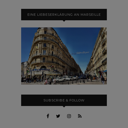
EINE LIEBESERKLÄRUNG AN MARSEILLE
SUBSCRIBE & FOLLOW