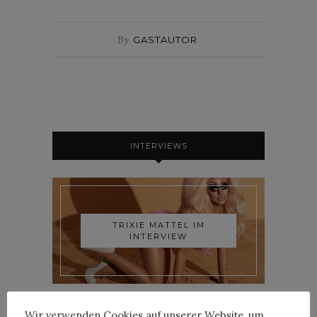
By
GASTAUTOR
INTERVIEWS
TRIXIE MATTEL IM
INTERVIEW
Wir verwenden Cookies auf unserer Website, um