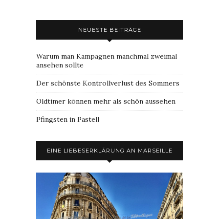
NEUESTE BEITRÄGE
Warum man Kampagnen manchmal zweimal
ansehen sollte
Der schönste Kontrollverlust des Sommers
Oldtimer können mehr als schön aussehen
Pfingsten in Pastell
EINE LIEBESERKLÄRUNG AN MARSEILLE