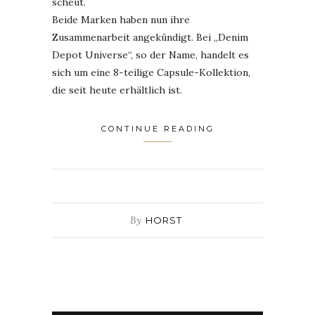
scheut.
Beide Marken haben nun ihre
Zusammenarbeit angekündigt. Bei „Denim
Depot Universe“, so der Name, handelt es
sich um eine 8-teilige Capsule-Kollektion,
die seit heute erhältlich ist.
CONTINUE READING
By
HORST