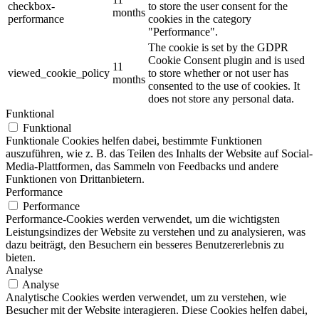
checkbox-
to store the user consent for the
months
performance
cookies in the category
"Performance".
The cookie is set by the GDPR
Cookie Consent plugin and is used
11
viewed_cookie_policy
to store whether or not user has
months
consented to the use of cookies. It
does not store any personal data.
Funktional
Funktional
Funktionale Cookies helfen dabei, bestimmte Funktionen
auszuführen, wie z. B. das Teilen des Inhalts der Website auf Social-
Media-Plattformen, das Sammeln von Feedbacks und andere
Funktionen von Drittanbietern.
Performance
Performance
Performance-Cookies werden verwendet, um die wichtigsten
Leistungsindizes der Website zu verstehen und zu analysieren, was
dazu beiträgt, den Besuchern ein besseres Benutzererlebnis zu
bieten.
Analyse
Analyse
Analytische Cookies werden verwendet, um zu verstehen, wie
Besucher mit der Website interagieren. Diese Cookies helfen dabei,