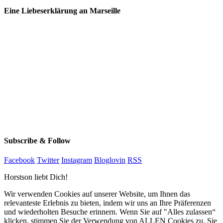
Eine Liebeserklärung an Marseille
Subscribe & Follow
Facebook
Twitter
Instagram
Bloglovin
RSS
Horstson liebt Dich!
Wir verwenden Cookies auf unserer Website, um Ihnen das
relevanteste Erlebnis zu bieten, indem wir uns an Ihre Präferenzen
und wiederholten Besuche erinnern. Wenn Sie auf "Alles zulassen“
klicken, stimmen Sie der Verwendung von ALLEN Cookies zu. Sie