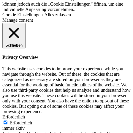
können jedoch auch die „Cookie Einstellungen“ öffnen, um eine
individuelle Anpassung vorzunehmen..
Cookie Einstellungen
Alles zulassen
Manage consent
Schließen
Privacy Overview
This website uses cookies to improve your experience while you
navigate through the website. Out of these, the cookies that are
categorized as necessary are stored on your browser as they are
essential for the working of basic functionalities of the website. We
also use third-party cookies that help us analyze and understand how
you use this website. These cookies will be stored in your browser
only with your consent. You also have the option to opt-out of these
cookies. But opting out of some of these cookies may affect your
browsing experience.
Erforderlich
Erforderlich
immer aktiv