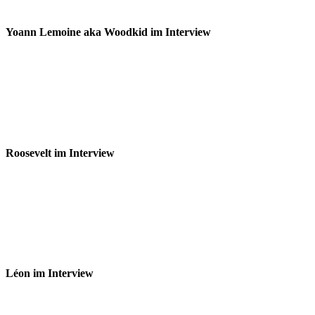
Yoann Lemoine aka Woodkid im Interview
Roosevelt im Interview
Léon im Interview