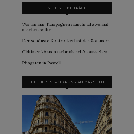
NEUESTE BEITRÄGE
Warum man Kampagnen manchmal zweimal
ansehen sollte
Der schönste Kontrollverlust des Sommers
Oldtimer können mehr als schön aussehen
Pfingsten in Pastell
EINE LIEBESERKLÄRUNG AN MARSEILLE