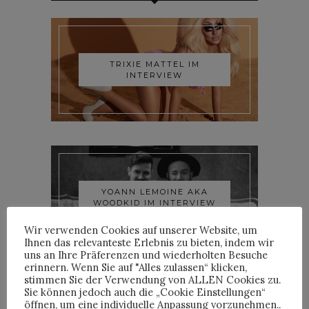
TRIXIE MATTEL IM
INTERVIEW
YOANN LEMOINE AKA
WOODKID IM INTERVIEW
Wir verwenden Cookies auf unserer Website, um
Ihnen das relevanteste Erlebnis zu bieten, indem wir
uns an Ihre Präferenzen und wiederholten Besuche
erinnern. Wenn Sie auf "Alles zulassen“ klicken,
stimmen Sie der Verwendung von ALLEN Cookies zu.
Sie können jedoch auch die „Cookie Einstellungen“
öffnen, um eine individuelle Anpassung vorzunehmen..