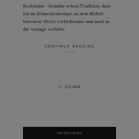
Beckmann – beinahe schon Tradition, dass
ich im Schneckentempo an dem Möbel-
Interieur-Store vorbeibrause und mich in
die Auslage verliebe.
CONTINUE READING
By
JULIAN
INTERVIEWS