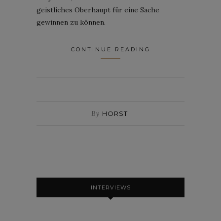
geistliches Oberhaupt für eine Sache
gewinnen zu können.
CONTINUE READING
By
HORST
INTERVIEWS