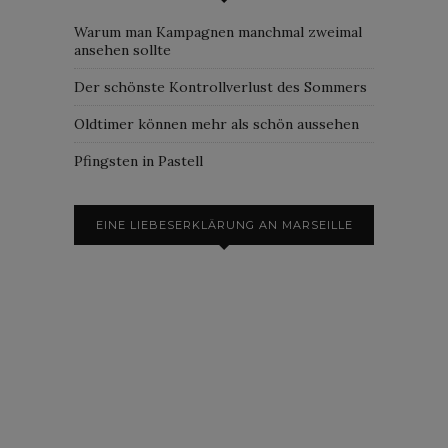
Warum man Kampagnen manchmal zweimal
ansehen sollte
Der schönste Kontrollverlust des Sommers
Oldtimer können mehr als schön aussehen
Pfingsten in Pastell
EINE LIEBESERKLÄRUNG AN MARSEILLE