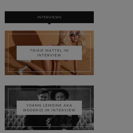
INTERVIEWS
TRIXIE MATTEL IM
INTERVIEW
YOANN LEMOINE AKA
WOODKID IM INTERVIEW