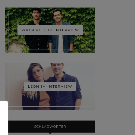
ROOSEVELT IM INTERVIEW
LÉON IM INTERVIEW
SCHLAGWÖRTER