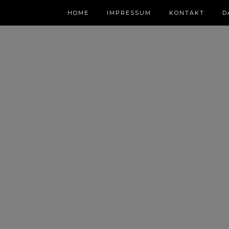
HOME
IMPRESSUM
KONTAKT
D