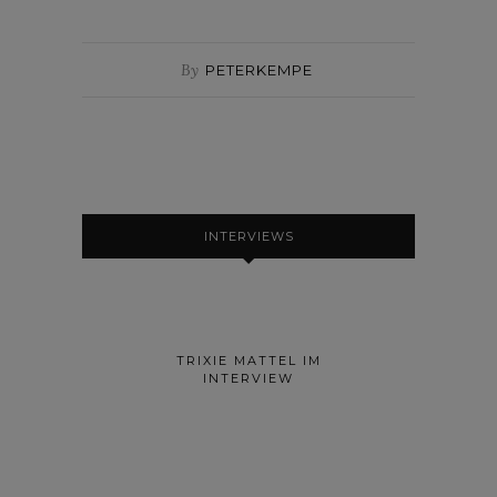
By
PETERKEMPE
INTERVIEWS
TRIXIE MATTEL IM
INTERVIEW