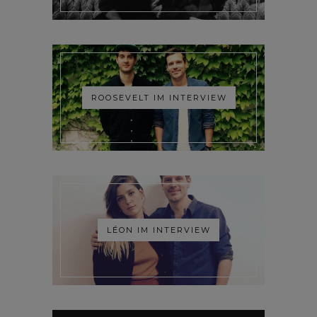
ROOSEVELT IM INTERVIEW
LÉON IM INTERVIEW