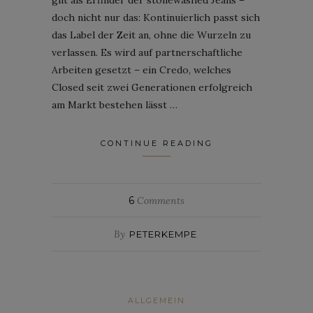
doch nicht nur das: Kontinuierlich passt sich
das Label der Zeit an, ohne die Wurzeln zu
verlassen. Es wird auf partnerschaftliche
Arbeiten gesetzt – ein Credo, welches
Closed seit zwei Generationen erfolgreich
am Markt bestehen lässt …
CONTINUE READING
6
Comments
By
PETERKEMPE
ALLGEMEIN