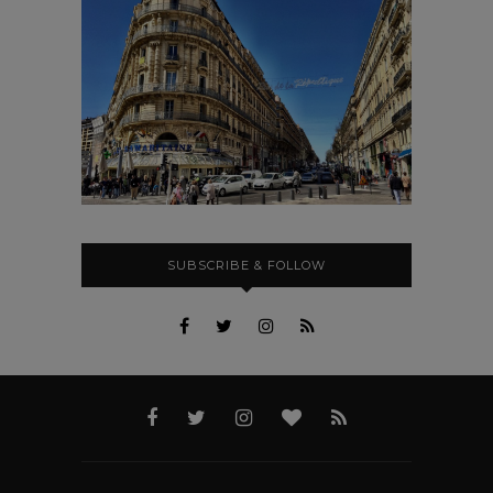
SUBSCRIBE & FOLLOW