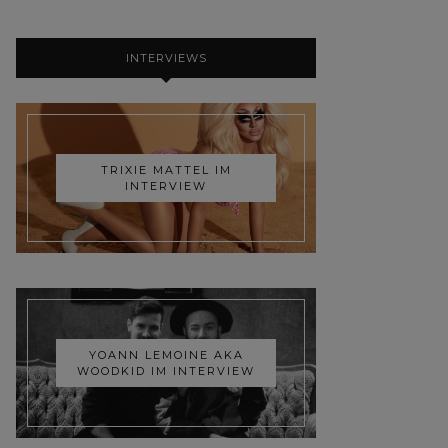
INTERVIEWS
TRIXIE MATTEL IM
INTERVIEW
YOANN LEMOINE AKA
WOODKID IM INTERVIEW