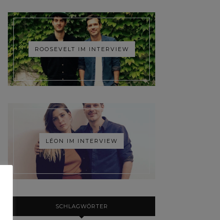
ROOSEVELT IM INTERVIEW
LÉON IM INTERVIEW
SCHLAGWÖRTER