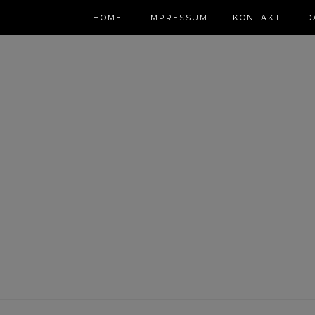
HOME
IMPRESSUM
KONTAKT
D