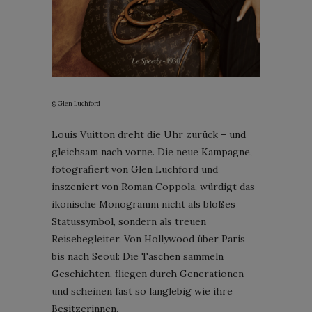
© Glen Luchford
Louis Vuitton dreht die Uhr zurück – und
gleichsam nach vorne. Die neue Kampagne,
fotografiert von Glen Luchford und
inszeniert von Roman Coppola, würdigt das
ikonische Monogramm nicht als bloßes
Statussymbol, sondern als treuen
Reisebegleiter. Von Hollywood über Paris
bis nach Seoul: Die Taschen sammeln
Geschichten, fliegen durch Generationen
und scheinen fast so langlebig wie ihre
Besitzerinnen.