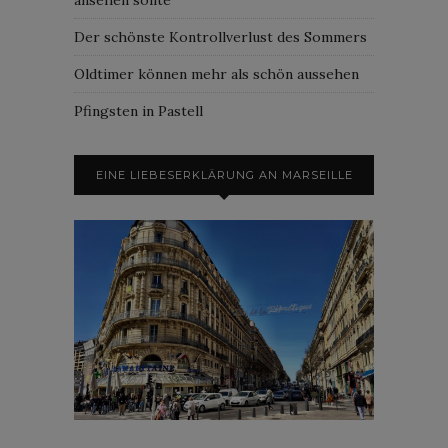
Der schönste Kontrollverlust des Sommers
Oldtimer können mehr als schön aussehen
Pfingsten in Pastell
EINE LIEBESERKLÄRUNG AN MARSEILLE