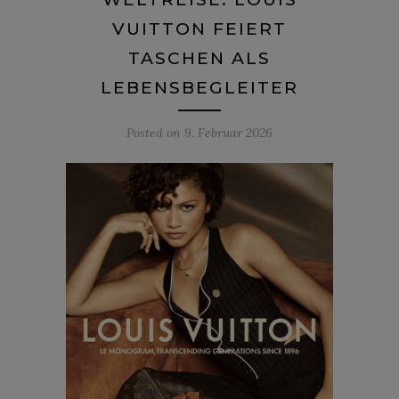
VUITTON FEIERT
TASCHEN ALS
LEBENSBEGLEITER
Posted on
9. Februar 2026