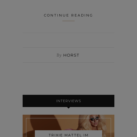
CONTINUE READING
By
HORST
INTERVIEWS
TRIXIE MATTEL IM