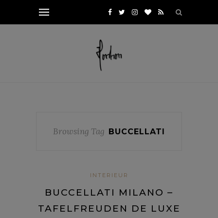
Browsing Tag
BUCCELLATI
INTERIEUR
BUCCELLATI MILANO –
TAFELFREUDEN DE LUXE