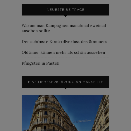
NEUESTE BEITRÄGE
Warum man Kampagnen manchmal zweimal
ansehen sollte
Der schönste Kontrollverlust des Sommers
Oldtimer können mehr als schön aussehen
Pfingsten in Pastell
EINE LIEBESERKLÄRUNG AN MARSEILLE