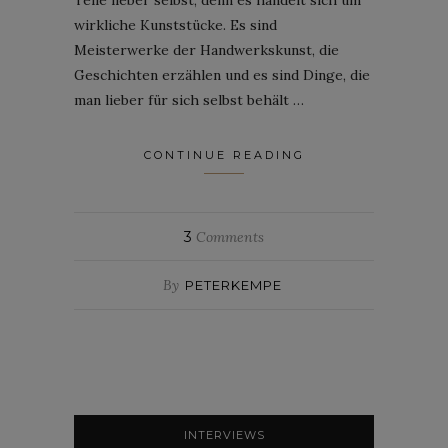
wirkliche Kunststücke. Es sind
Meisterwerke der Handwerkskunst, die
Geschichten erzählen und es sind Dinge, die
man lieber für sich selbst behält …
CONTINUE READING
3
Comments
By
PETERKEMPE
INTERVIEWS