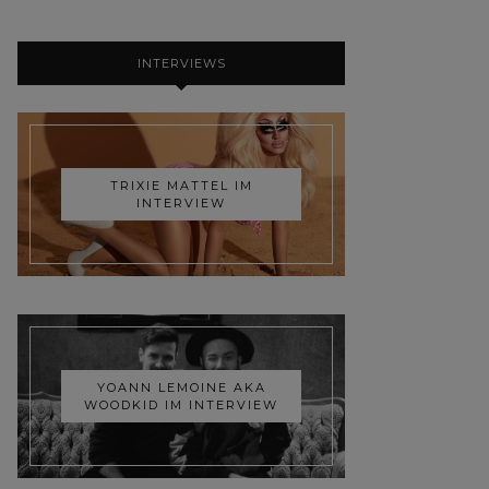
INTERVIEWS
TRIXIE MATTEL IM
INTERVIEW
YOANN LEMOINE AKA
WOODKID IM INTERVIEW