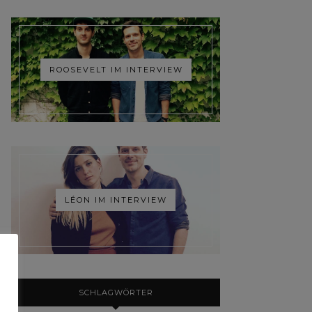
ROOSEVELT IM INTERVIEW
LÉON IM INTERVIEW
SCHLAGWÖRTER