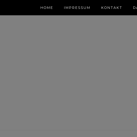
HOME
IMPRESSUM
KONTAKT
D