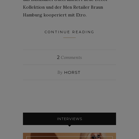
Kollektion und der Men Retailer Braun
Hamburg kooperiert mit Etro.
CONTINUE READING
2
Comments
By
HORST
INTERVIEWS