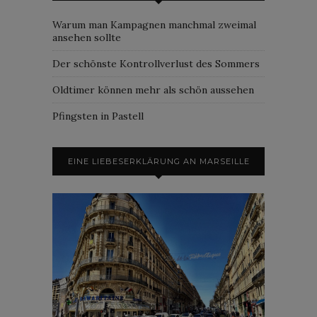
Warum man Kampagnen manchmal zweimal
ansehen sollte
Der schönste Kontrollverlust des Sommers
Oldtimer können mehr als schön aussehen
Pfingsten in Pastell
EINE LIEBESERKLÄRUNG AN MARSEILLE