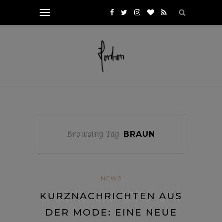
Browsing Tag
BRAUN
NEWS
KURZNACHRICHTEN AUS
DER MODE: EINE NEUE