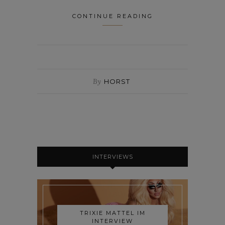
CONTINUE READING
By
HORST
INTERVIEWS
TRIXIE MATTEL IM
INTERVIEW