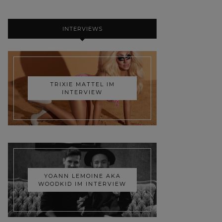
INTERVIEWS
TRIXIE MATTEL IM
INTERVIEW
YOANN LEMOINE AKA
WOODKID IM INTERVIEW