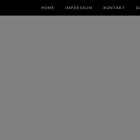
HOME
IMPRESSUM
KONTAKT
D