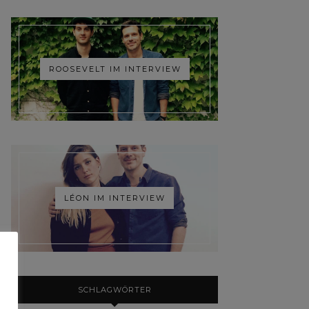
ROOSEVELT IM INTERVIEW
LÉON IM INTERVIEW
SCHLAGWÖRTER