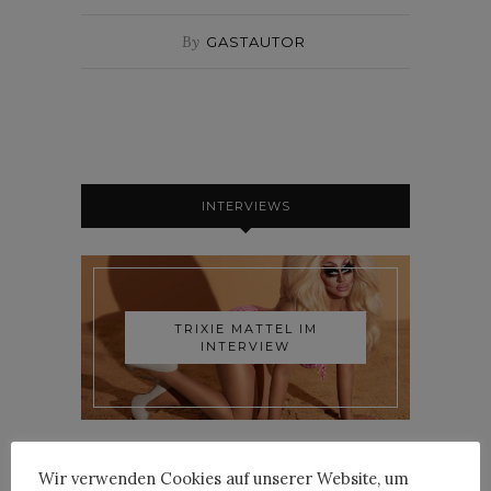
By
GASTAUTOR
INTERVIEWS
TRIXIE MATTEL IM
INTERVIEW
Wir verwenden Cookies auf unserer Website, um