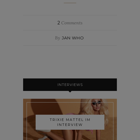
2
Comments
By
JAN WHO
INTERVIEWS
TRIXIE MATTEL IM
INTERVIEW