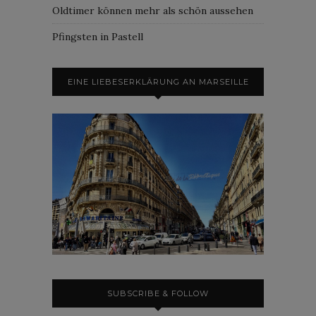
Oldtimer können mehr als schön aussehen
Pfingsten in Pastell
EINE LIEBESERKLÄRUNG AN MARSEILLE
SUBSCRIBE & FOLLOW