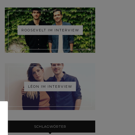
ROOSEVELT IM INTERVIEW
LÉON IM INTERVIEW
SCHLAGWÖRTER