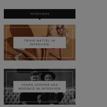
INTERVIEWS
TRIXIE MATTEL IM
INTERVIEW
YOANN LEMOINE AKA
WOODKID IM INTERVIEW