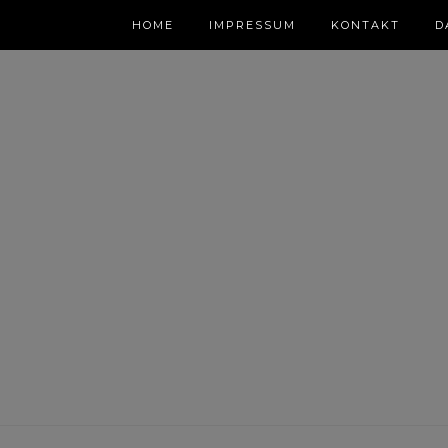
HOME
IMPRESSUM
KONTAKT
D