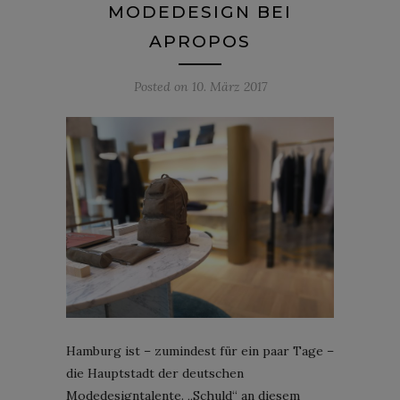
MODEDESIGN BEI
APROPOS
Posted on
10. März 2017
Hamburg ist – zumindest für ein paar Tage –
die Hauptstadt der deutschen
Modedesigntalente. „Schuld“ an diesem