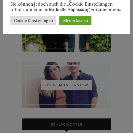
Sie können jedoch auch die „Cookie Einstellungen“
öffnen, um eine individuelle Anpassung vorzunehmen..
Cookie Einstellungen
Alles zulassen
ROOSEVELT IM INTERVIEW
LÉON IM INTERVIEW
SCHLAGWÖRTER