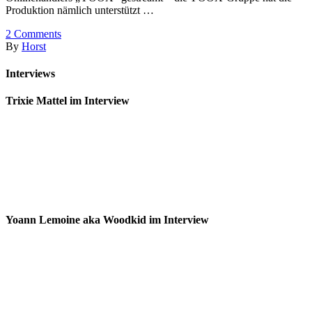
Produktion nämlich unterstützt …
2
Comments
By
Horst
Interviews
Trixie Mattel im Interview
Yoann Lemoine aka Woodkid im Interview