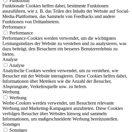
Funktional
Funktionale Cookies helfen dabei, bestimmte Funktionen
auszuführen, wie z. B. das Teilen des Inhalts der Website auf Social-
Media-Plattformen, das Sammeln von Feedbacks und andere
Funktionen von Drittanbietern.
Performance
Performance
Performance-Cookies werden verwendet, um die wichtigsten
Leistungsindizes der Website zu verstehen und zu analysieren, was
dazu beiträgt, den Besuchern ein besseres Benutzererlebnis zu
bieten.
Analyse
Analyse
Analytische Cookies werden verwendet, um zu verstehen, wie
Besucher mit der Website interagieren. Diese Cookies helfen dabei,
Informationen über Metriken wie die Anzahl der Besucher,
Absprungrate, Verkehrsquelle usw. zu liefern.
Werbung
Werbung
Werbe-Cookies werden verwendet, um Besuchern relevante
Werbung und Marketing-Kampagnen anzubieten. Diese Cookies
verfolgen Besucher über Websites hinweg und sammeln
Informationen, um maßgeschneiderte Werbung bereitzustellen.
Sonstiges
Sonstiges