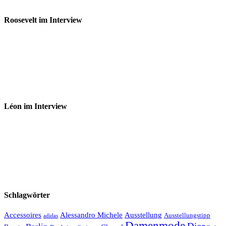
Roosevelt im Interview
Léon im Interview
Schlagwörter
Accessoires
Ausstellung
Alessandro Michele
Ausstellungstipp
adidas
Damenmode