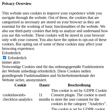
Privacy Overview
This website uses cookies to improve your experience while you
navigate through the website. Out of these, the cookies that are
categorized as necessary are stored on your browser as they are
essential for the working of basic functionalities of the website. We
also use third-party cookies that help us analyze and understand how
you use this website. These cookies will be stored in your browser
only with your consent. You also have the option to opt-out of these
cookies. But opting out of some of these cookies may affect your
browsing experience.
Erforderlich
Erforderlich
immer aktiv
Notwendige Cookies sind für das ordnungsgemäße Funktionieren
der Website unbedingt erforderlich. Diese Cookies stellen
grundlegende Funktionalitäten und Sicherheitsmerkmale der
Website sicher, anonymisiert.
Cookie
Dauer
Beschreibung
This cookie is set by GDPR Cookie
cookielawinfo-
11
Consent plugin. The cookie is used
checkbox-analytics
months
to store the user consent for the
cookies in the category "Analytics".
The cookie is set by GDPR cookie