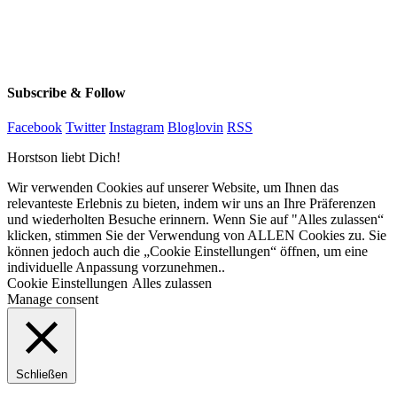
Subscribe & Follow
Facebook
Twitter
Instagram
Bloglovin
RSS
Horstson liebt Dich!
Wir verwenden Cookies auf unserer Website, um Ihnen das
relevanteste Erlebnis zu bieten, indem wir uns an Ihre Präferenzen
und wiederholten Besuche erinnern. Wenn Sie auf "Alles zulassen“
klicken, stimmen Sie der Verwendung von ALLEN Cookies zu. Sie
können jedoch auch die „Cookie Einstellungen“ öffnen, um eine
individuelle Anpassung vorzunehmen..
Cookie Einstellungen
Alles zulassen
Manage consent
Schließen