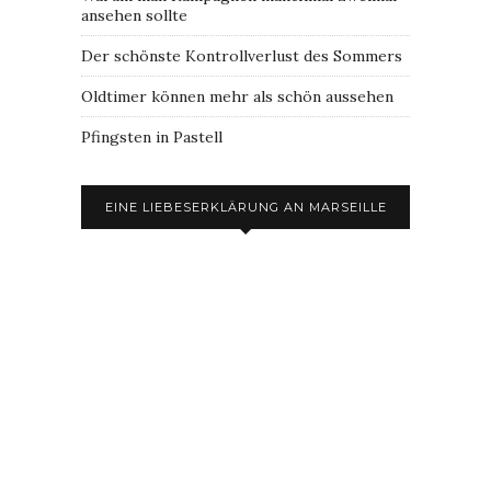
ansehen sollte
Der schönste Kontrollverlust des Sommers
Oldtimer können mehr als schön aussehen
Pfingsten in Pastell
EINE LIEBESERKLÄRUNG AN MARSEILLE