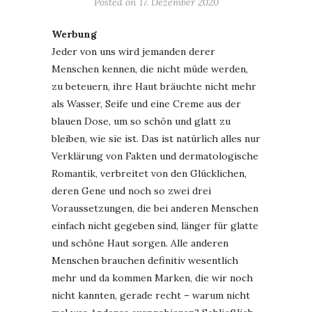
Posted on
17. Dezember 2020
Werbung
Jeder von uns wird jemanden derer
Menschen kennen, die nicht müde werden,
zu beteuern, ihre Haut bräuchte nicht mehr
als Wasser, Seife und eine Creme aus der
blauen Dose, um so schön und glatt zu
bleiben, wie sie ist. Das ist natürlich alles nur
Verklärung von Fakten und dermatologische
Romantik, verbreitet von den Glücklichen,
deren Gene und noch so zwei drei
Voraussetzungen, die bei anderen Menschen
einfach nicht gegeben sind, länger für glatte
und schöne Haut sorgen. Alle anderen
Menschen brauchen definitiv wesentlich
mehr und da kommen Marken, die wir noch
nicht kannten, gerade recht – warum nicht