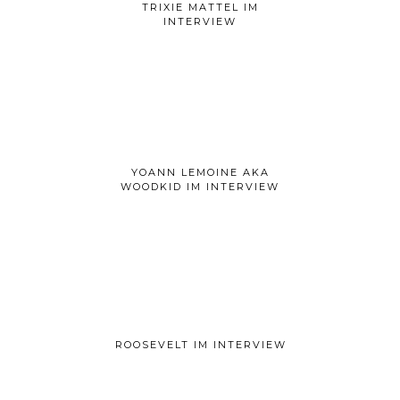
TRIXIE MATTEL IM
INTERVIEW
YOANN LEMOINE AKA
WOODKID IM INTERVIEW
ROOSEVELT IM INTERVIEW