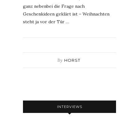
ganz nebenbei die Frage nach
Geschenkideen geklärt ist – Weihnachten
steht ja vor der Tür …
By
HORST
INTERVIEWS