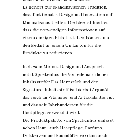
Es gehört zur skandinavischen Tradition,
dass funktionales Design und Innovation auf
Minimalismus treffen. Die Idee ist hierbei,
dass die notwendigen Informationen auf
einem einzigen Etikett stehen können, um
den Bedarf an einem Umkarton für die
Produkte zu reduzieren.
In diesem Mix aus Design und Anspruch
nutzt Sprekenhus die Vorteile natürlicher
Inhaltsstoffe: Das Herzstück und der
Signature-Inhaltsstoff ist hierbei Arganöl,
das reich an Vitaminen und Antioxidantien ist
und das seit Jahrhunderten für die
Hautpflege verwendet wird.
Die Produktpalette von Sprekenhus umfasst
neben Haut- auch Haarpflege, Parfums,
Duftkerzen und Raumdüfte, wo dann auch