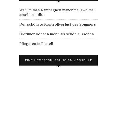
Warum man Kampagnen manchmal zweimal
ansehen sollte
Der schönste Kontrollverlust des Sommers
Oldtimer können mehr als schön aussehen
Pfingsten in Pastell
EINE LIEBESERKLÄRUNG AN MARSEILLE