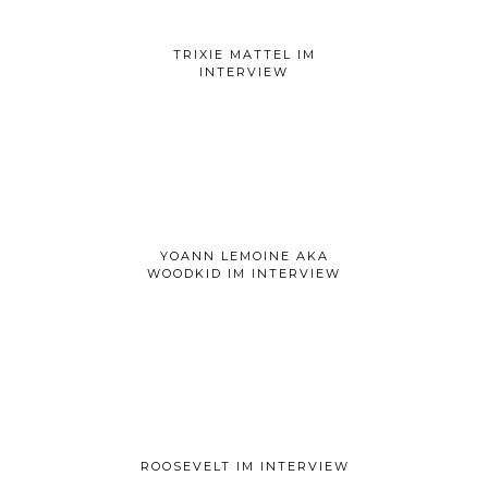
TRIXIE MATTEL IM
INTERVIEW
YOANN LEMOINE AKA
WOODKID IM INTERVIEW
ROOSEVELT IM INTERVIEW