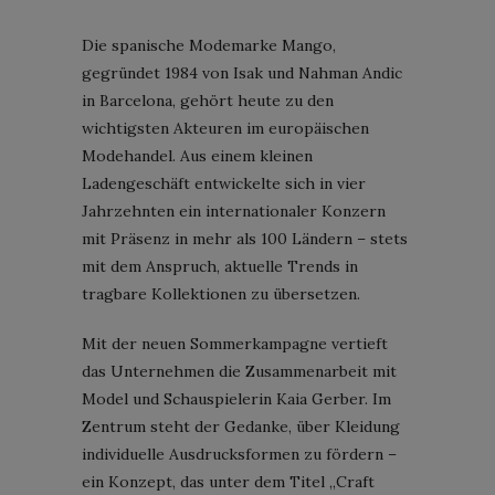
Die spanische Modemarke Mango,
gegründet 1984 von Isak und Nahman Andic
in Barcelona, gehört heute zu den
wichtigsten Akteuren im europäischen
Modehandel. Aus einem kleinen
Ladengeschäft entwickelte sich in vier
Jahrzehnten ein internationaler Konzern
mit Präsenz in mehr als 100 Ländern – stets
mit dem Anspruch, aktuelle Trends in
tragbare Kollektionen zu übersetzen.
Mit der neuen Sommerkampagne vertieft
das Unternehmen die Zusammenarbeit mit
Model und Schauspielerin Kaia Gerber. Im
Zentrum steht der Gedanke, über Kleidung
individuelle Ausdrucksformen zu fördern –
ein Konzept, das unter dem Titel „Craft