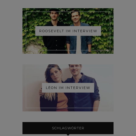
ROOSEVELT IM INTERVIEW
LÉON IM INTERVIEW
SCHLAGWÖRTER