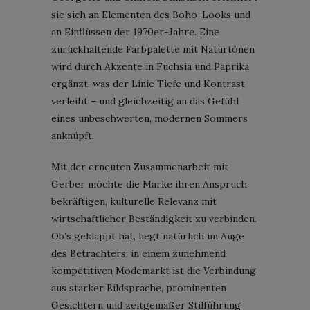
sie sich an Elementen des Boho-Looks und
an Einflüssen der 1970er-Jahre. Eine
zurückhaltende Farbpalette mit Naturtönen
wird durch Akzente in Fuchsia und Paprika
ergänzt, was der Linie Tiefe und Kontrast
verleiht – und gleichzeitig an das Gefühl
eines unbeschwerten, modernen Sommers
anknüpft.
Mit der erneuten Zusammenarbeit mit
Gerber möchte die Marke ihren Anspruch
bekräftigen, kulturelle Relevanz mit
wirtschaftlicher Beständigkeit zu verbinden.
Ob’s geklappt hat, liegt natürlich im Auge
des Betrachters: in einem zunehmend
kompetitiven Modemarkt ist die Verbindung
aus starker Bildsprache, prominenten
Gesichtern und zeitgemäßer Stilführung