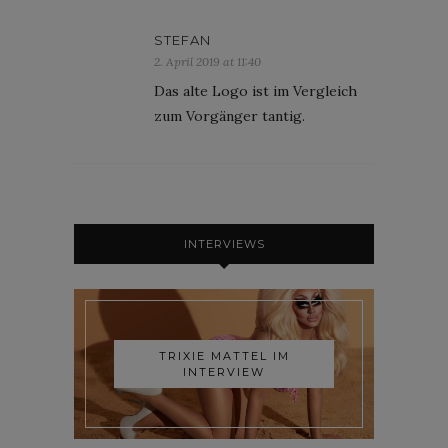
STEFAN
2. April 2019 at 11:40
Das alte Logo ist im Vergleich
zum Vorgänger tantig.
INTERVIEWS
TRIXIE MATTEL IM
INTERVIEW