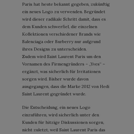
Paris hat heute bekannt gegeben, zukünftig
ein neues Logo zu verwenden. Begründet
wird dieser radikale Schritt damit, dass es
dem Kunden schwerfiel, die einzelnen
Kollektionen verschiedener Brands wie
Balenciaga oder Burberry nur aufgrund
ihres Designs zu unterscheiden.
Zudem wird Saint Laurent Paris um den
Vornamen des Firmengründers – „Yves“ –
ergänzt, was sicherlich für Irritationen
sorgen wird. Bisher wurde davon
ausgegangen, dass die Marke 2012 von Hedi
Saint Laurent gegründet wurde.
Die Entscheidung, ein neues Logo
einzuführen, wird sicherlich unter den
Kunden für hitzige Diskussionen sorgen,
nicht zuletzt, weil Saint Laurent Paris das