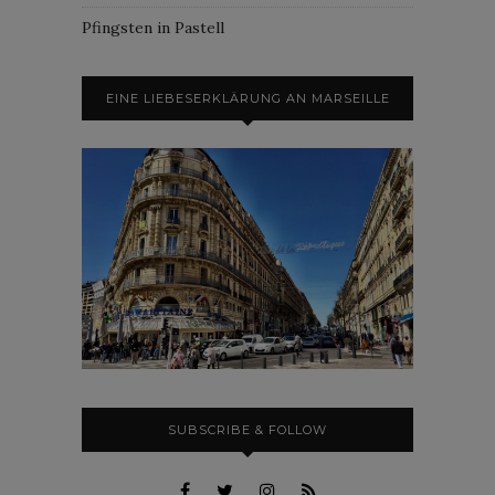
Pfingsten in Pastell
EINE LIEBESERKLÄRUNG AN MARSEILLE
SUBSCRIBE & FOLLOW