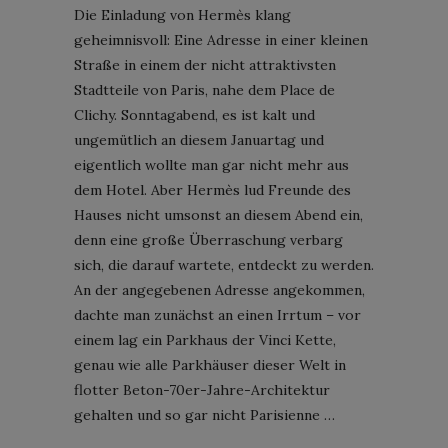
Die Einladung von Hermès klang
geheimnisvoll: Eine Adresse in einer kleinen
Straße in einem der nicht attraktivsten
Stadtteile von Paris, nahe dem Place de
Clichy. Sonntagabend, es ist kalt und
ungemütlich an diesem Januartag und
eigentlich wollte man gar nicht mehr aus
dem Hotel. Aber Hermès lud Freunde des
Hauses nicht umsonst an diesem Abend ein,
denn eine große Überraschung verbarg
sich, die darauf wartete, entdeckt zu werden.
An der angegebenen Adresse angekommen,
dachte man zunächst an einen Irrtum – vor
einem lag ein Parkhaus der Vinci Kette,
genau wie alle Parkhäuser dieser Welt in
flotter Beton-70er-Jahre-Architektur
gehalten und so gar nicht Parisienne …