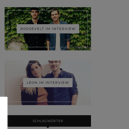
ROOSEVELT IM INTERVIEW
LÉON IM INTERVIEW
SCHLAGWÖRTER