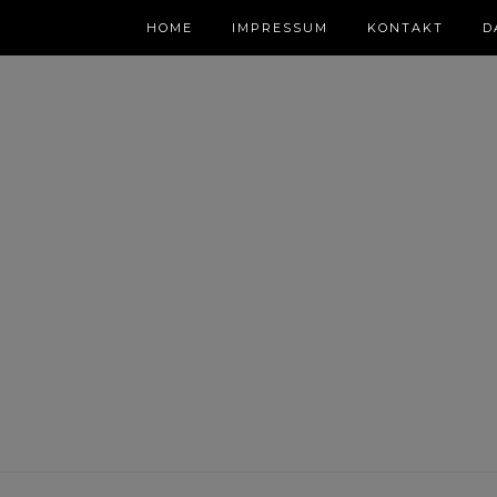
HOME
IMPRESSUM
KONTAKT
D