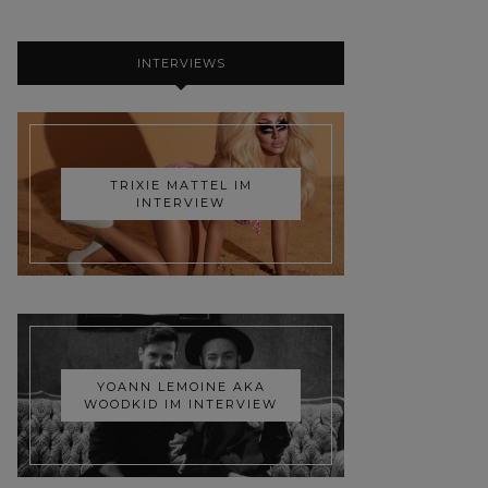
INTERVIEWS
TRIXIE MATTEL IM
INTERVIEW
YOANN LEMOINE AKA
WOODKID IM INTERVIEW