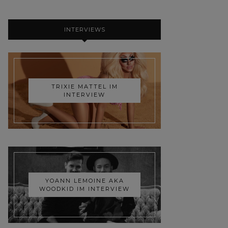
INTERVIEWS
TRIXIE MATTEL IM
INTERVIEW
YOANN LEMOINE AKA
WOODKID IM INTERVIEW