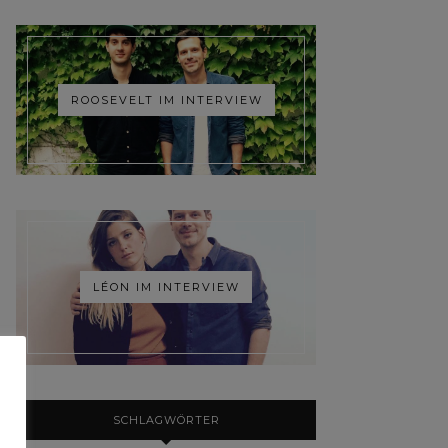
ROOSEVELT IM INTERVIEW
LÉON IM INTERVIEW
SCHLAGWÖRTER