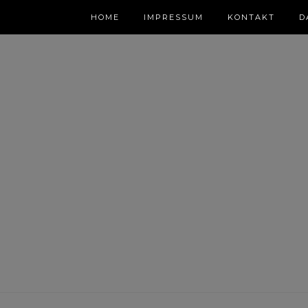
HOME
IMPRESSUM
KONTAKT
D