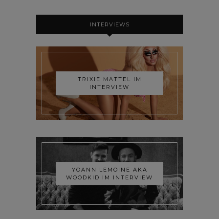
INTERVIEWS
TRIXIE MATTEL IM
INTERVIEW
YOANN LEMOINE AKA
WOODKID IM INTERVIEW