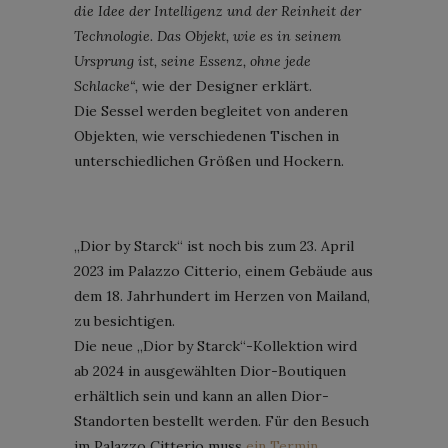
die Idee der Intelligenz und der Reinheit der
Technologie. Das Objekt, wie es in seinem
Ursprung ist, seine Essenz, ohne jede
Schlacke“,
wie der Designer erklärt.
Die Sessel werden begleitet von anderen
Objekten, wie verschiedenen Tischen in
unterschiedlichen Größen und Hockern.
„Dior by Starck“ ist noch bis zum 23. April
2023 im Palazzo Citterio, einem Gebäude aus
dem 18. Jahrhundert im Herzen von Mailand,
zu besichtigen.
Die neue „Dior by Starck“-Kollektion wird
ab 2024 in ausgewählten Dior-Boutiquen
erhältlich sein und kann an allen Dior-
Standorten bestellt werden. Für den Besuch
im Palazzo Citterio muss
ein Termin