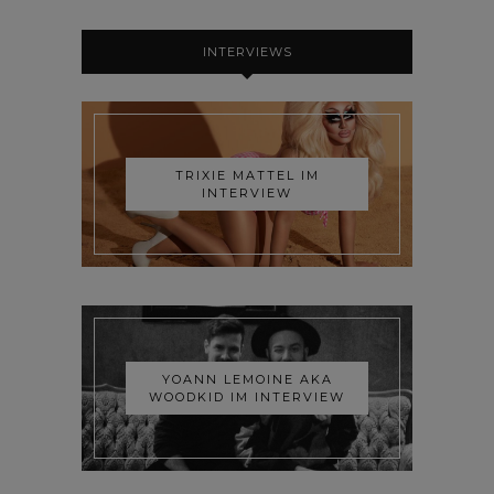
INTERVIEWS
TRIXIE MATTEL IM
INTERVIEW
YOANN LEMOINE AKA
WOODKID IM INTERVIEW