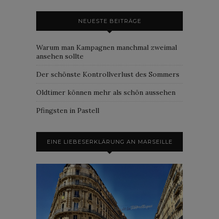
NEUESTE BEITRÄGE
Warum man Kampagnen manchmal zweimal
ansehen sollte
Der schönste Kontrollverlust des Sommers
Oldtimer können mehr als schön aussehen
Pfingsten in Pastell
EINE LIEBESERKLÄRUNG AN MARSEILLE