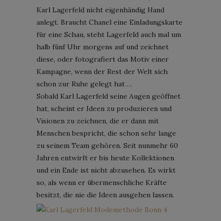
Karl Lagerfeld nicht eigenhändig Hand
anlegt. Braucht Chanel eine Einladungskarte
für eine Schau, steht Lagerfeld auch mal um
halb fünf Uhr morgens auf und zeichnet
diese, oder fotografiert das Motiv einer
Kampagne, wenn der Rest der Welt sich
schon zur Ruhe gelegt hat …
Sobald Karl Lagerfeld seine Augen geöffnet
hat, scheint er Ideen zu produzieren und
Visionen zu zeichnen, die er dann mit
Menschen bespricht, die schon sehr lange
zu seinem Team gehören. Seit nunmehr 60
Jahren entwirft er bis heute Kollektionen
und ein Ende ist nicht abzusehen. Es wirkt
so, als wenn er übermenschliche Kräfte
besitzt, die nie die Ideen ausgehen lassen.