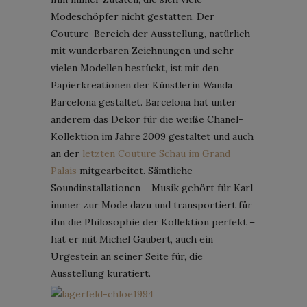
Modeschöpfer nicht gestatten. Der
Couture-Bereich der Ausstellung, natürlich
mit wunderbaren Zeichnungen und sehr
vielen Modellen bestückt, ist mit den
Papierkreationen der Künstlerin Wanda
Barcelona gestaltet. Barcelona hat unter
anderem das Dekor für die weiße Chanel-
Kollektion im Jahre 2009 gestaltet und auch
an der
letzten Couture Schau im Grand
Palais
mitgearbeitet. Sämtliche
Soundinstallationen – Musik gehört für Karl
immer zur Mode dazu und transportiert für
ihn die Philosophie der Kollektion perfekt –
hat er mit Michel Gaubert, auch ein
Urgestein an seiner Seite für, die
Ausstellung kuratiert.