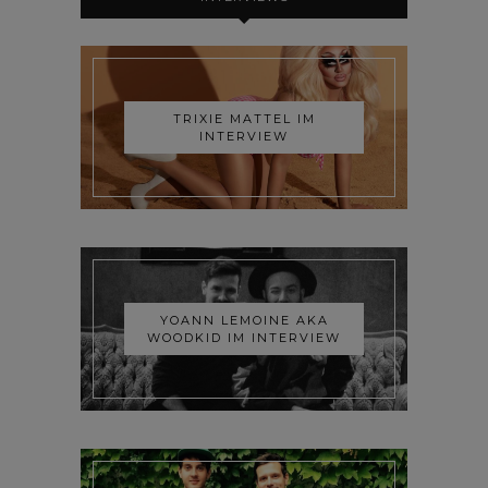
TRIXIE MATTEL IM
INTERVIEW
YOANN LEMOINE AKA
WOODKID IM INTERVIEW